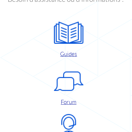
Guides
Forum